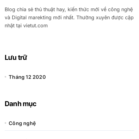
Blog chia sẻ thủ thuật hay, kiến thức mới về công nghệ
và Digital marekting mới nhất. Thường xuyên được cập
nhật tại vietut.com
Lưu trữ
Tháng 12 2020
Danh mục
Công nghệ