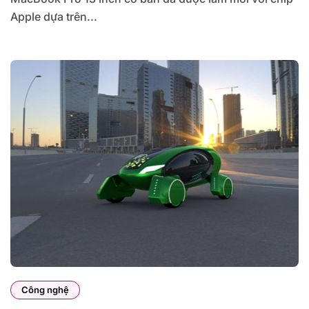
Apple dựa trên...
Công nghệ