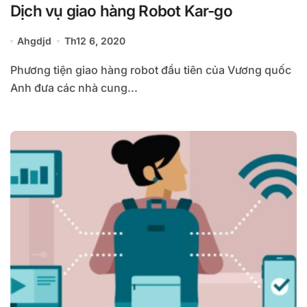
Dịch vụ giao hàng Robot Kar-go
Ahgdjd
Th12 6, 2020
Phương tiện giao hàng robot đầu tiên của Vương quốc
Anh đưa các nhà cung...