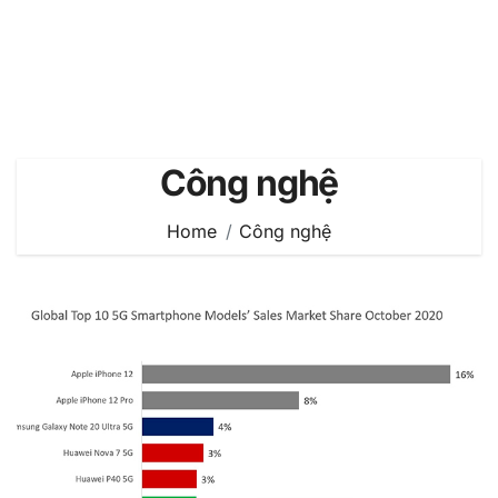
Công nghệ
Home
Công nghệ