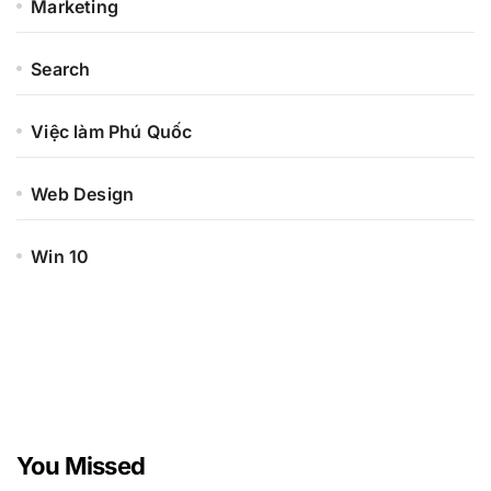
Marketing
Search
Việc làm Phú Quốc
Web Design
Win 10
You Missed