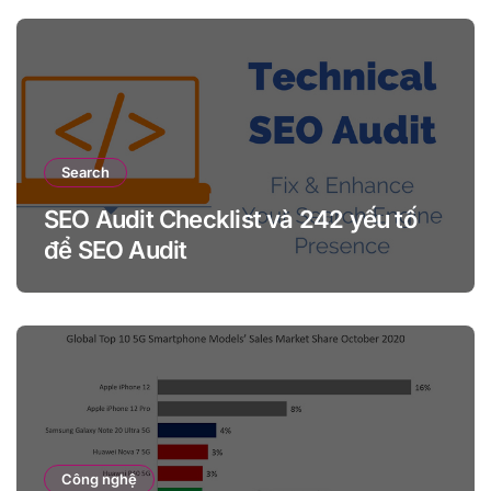
Search
SEO Audit Checklist và 242 yếu tố
để SEO Audit
Công nghệ