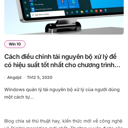
Win 10
Cách điều chỉnh tài nguyên bộ xử lý để
có hiệu suất tốt nhất cho chương trình
nền trong Windows 10
Ahgdjd
Th12 5, 2020
Windows quản lý tài nguyên bộ xử lý của người dùng
một cách tự...
Blog chia sẻ thủ thuật hay, kiến thức mới về công nghệ