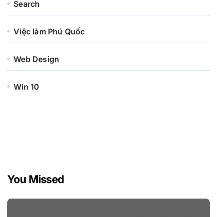
Search
Việc làm Phú Quốc
Web Design
Win 10
You Missed