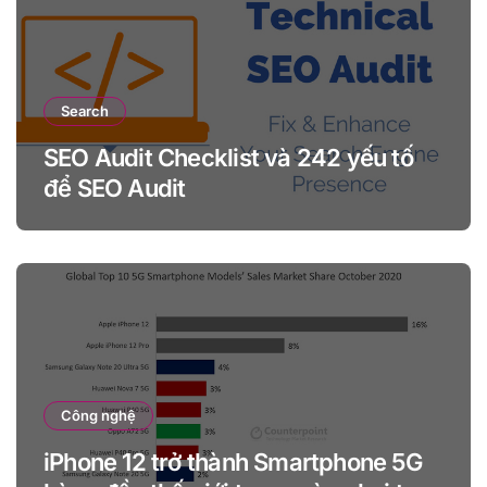
Search
SEO Audit Checklist và 242 yếu tố
để SEO Audit
Công nghệ
iPhone 12 trở thành Smartphone 5G