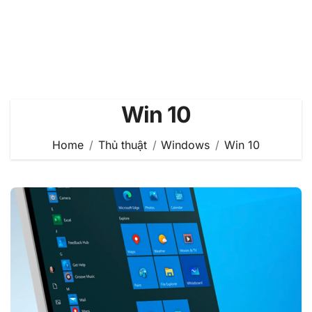
Win 10
Home
Thủ thuật
Windows
Win 10