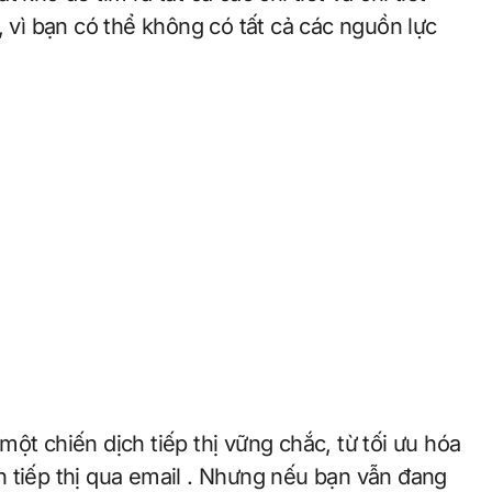
, vì bạn có thể không có tất cả các nguồn lực
một chiến dịch tiếp thị vững chắc, từ tối ưu hóa
 tiếp thị qua email . Nhưng nếu bạn vẫn đang