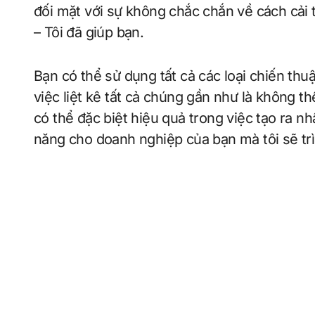
đối mặt với sự không chắc chắn về cách cải t
– Tôi đã giúp bạn.
Bạn có thể sử dụng tất cả các loại chiến thuậ
việc liệt kê tất cả chúng gần như là không th
có thể đặc biệt hiệu quả trong việc tạo ra 
năng cho doanh nghiệp của bạn mà tôi sẽ trì