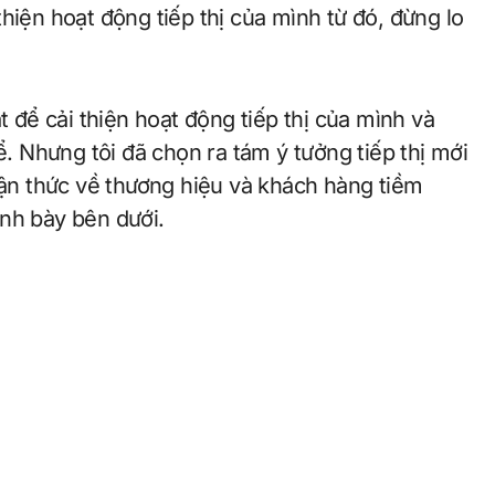
hiện hoạt động tiếp thị của mình từ đó, đừng lo
t để cải thiện hoạt động tiếp thị của mình và
ể. Nhưng tôi đã chọn ra tám ý tưởng tiếp thị mới
nhận thức về thương hiệu và khách hàng tiềm
nh bày bên dưới.