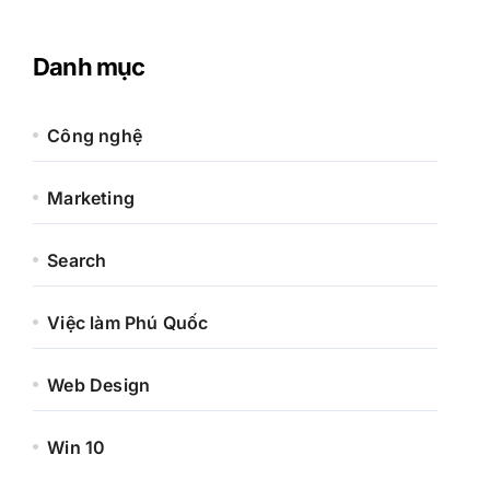
Danh mục
Công nghệ
Marketing
Search
Việc làm Phú Quốc
Web Design
Win 10