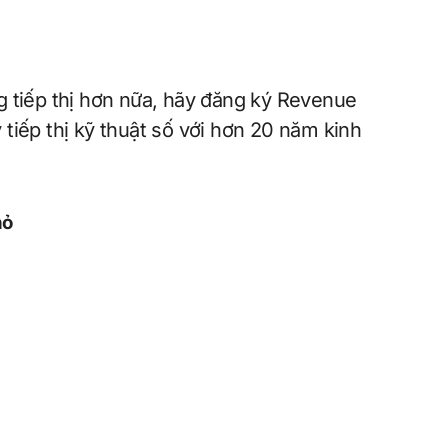
g tiếp thị hơn nữa, hãy đăng ký Revenue
tiếp thị kỹ thuật số với hơn 20 năm kinh
hỏ