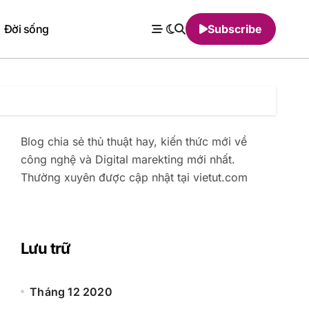
Đời sống
Subscribe
Blog chia sẻ thủ thuật hay, kiến thức mới về
công nghệ và Digital marekting mới nhất.
Thường xuyên được cập nhật tại vietut.com
Lưu trữ
Tháng 12 2020