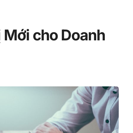
hị Mới cho Doanh