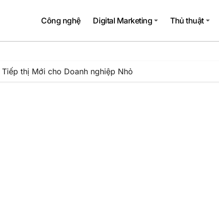
Công nghệ
Digital Marketing
Thủ thuật
 Tiếp thị Mới cho Doanh nghiệp Nhỏ