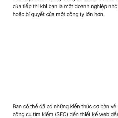
của tiếp thị khi bạn là một doanh nghiệp nhỏ
hoặc bí quyết của một công ty lớn hơn.
Bạn có thể đã có những kiến ​​thức cơ bản về 
công cụ tìm kiếm (SEO) đến thiết kế web đến