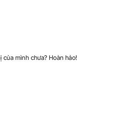
hị của mình chưa? Hoàn hảo!