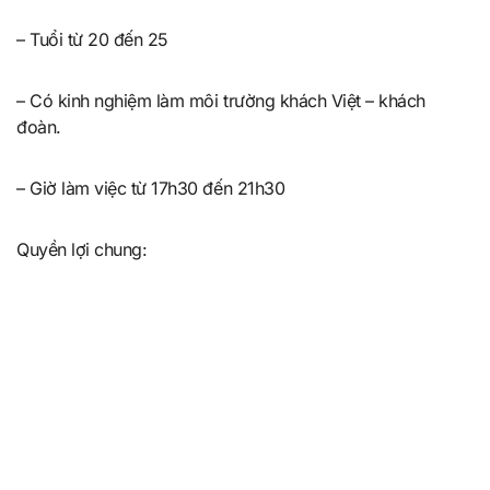
– Tuổi từ 20 đến 25
– Có kinh nghiệm làm môi trường khách Việt – khách
đoàn.
– Giờ làm việc từ 17h30 đến 21h30
Quyền lợi chung: