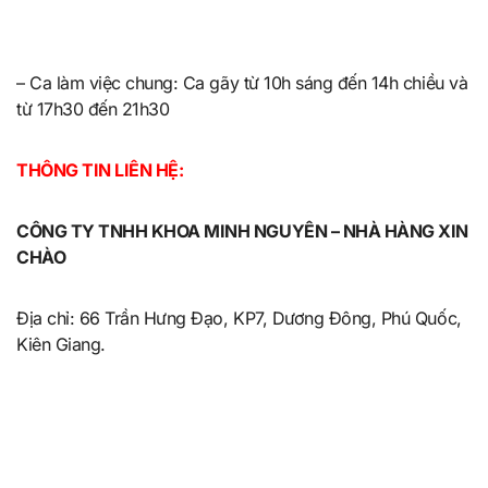
– Ca làm việc chung: Ca gãy từ 10h sáng đến 14h chiều và
từ 17h30 đến 21h30
THÔNG TIN LIÊN HỆ:
CÔNG TY TNHH KHOA MINH NGUYÊN – NHÀ HÀNG XIN
CHÀO
Địa chỉ: 66 Trần Hưng Đạo, KP7, Dương Đông, Phú Quốc,
Kiên Giang.