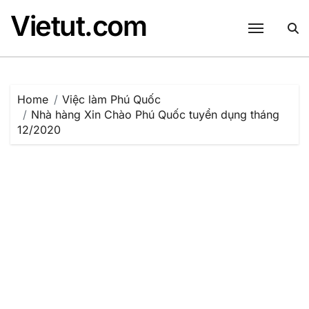
Skip
Vietut.com
to
content
Home
Việc làm Phú Quốc
Nhà hàng Xin Chào Phú Quốc tuyển dụng tháng
12/2020