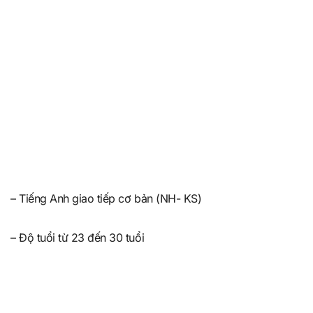
– Tiếng Anh giao tiếp cơ bản (NH- KS)
– Độ tuổi từ 23 đến 30 tuổi