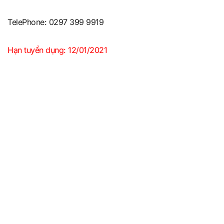
TelePhone: 0297 399 9919
Hạn tuyển dụng: 12/01/2021