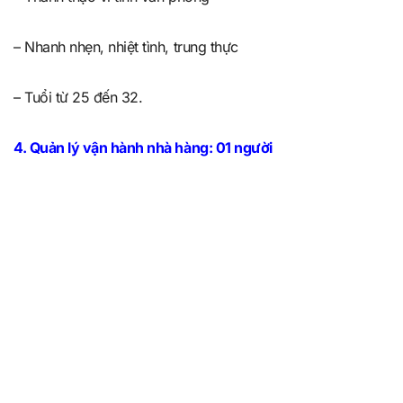
– Nhanh nhẹn, nhiệt tình, trung thực
– Tuổi từ 25 đến 32.
4. Quản lý vận hành nhà hàng: 01 người