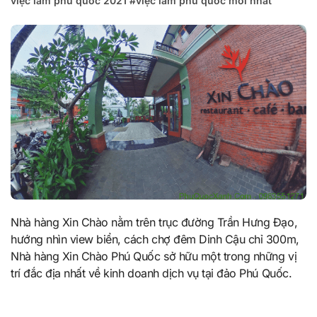
việc làm phú quốc 2021
#
việc làm phú quốc mới nhất
Nhà hàng Xin Chào nằm trên trục đường Trần Hưng Đạo,
hướng nhìn view biển, cách chợ đêm Dinh Cậu chỉ 300m,
Nhà hàng Xin Chào Phú Quốc sở hữu một trong những vị
trí đắc địa nhất về kinh doanh dịch vụ tại đảo Phú Quốc.