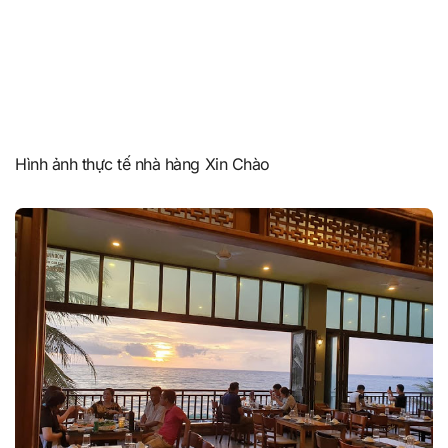
Hình ảnh thực tế nhà hàng Xin Chào