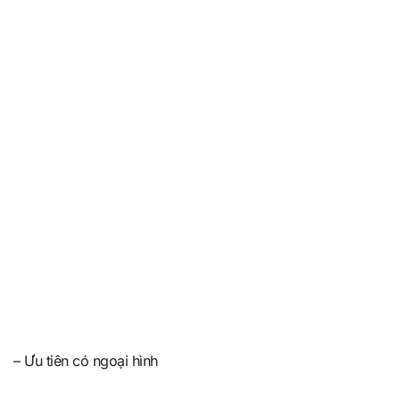
– Ưu tiên có ngoại hình