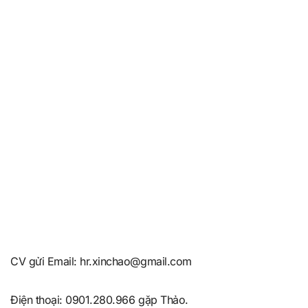
CV gửi Email: hr.xinchao@gmail.com
Điện thoại: 0901.280.966 gặp Thảo.