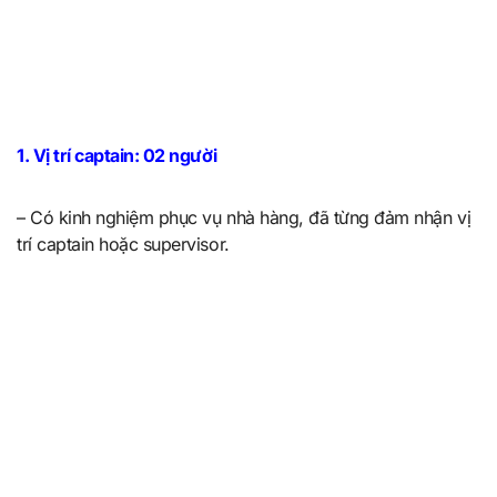
1. Vị trí captain: 02 người
– Có kinh nghiệm phục vụ nhà hàng, đã từng đảm nhận vị
trí captain hoặc supervisor.