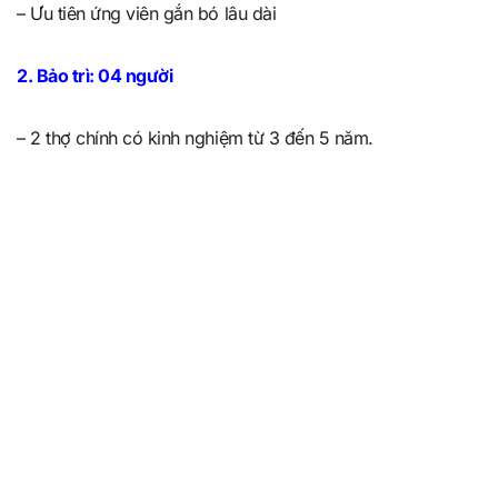
– Ưu tiên ứng viên gắn bó lâu dài
2. Bảo trì: 04 người
– 2 thợ chính có kinh nghiệm từ 3 đến 5 năm.