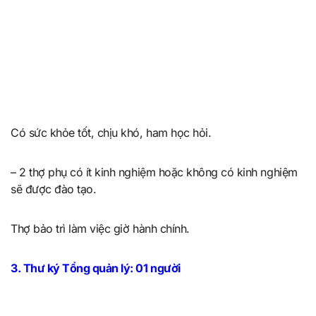
Có sức khỏe tốt, chịu khó, ham học hỏi.
– 2 thợ phụ có ít kinh nghiệm hoặc không có kinh nghiệm
sẽ được đào tạo.
Thợ bảo trì làm việc giờ hành chính.
3. Thư ký Tổng quản lý: 01 người