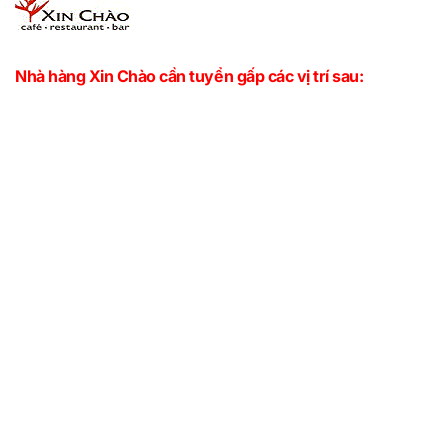
Nhà hàng Xin Chào cần tuyển gấp các vị trí sau: