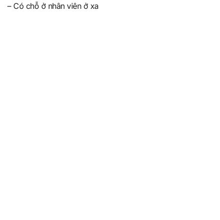
– Có chỗ ở nhân viên ở xa