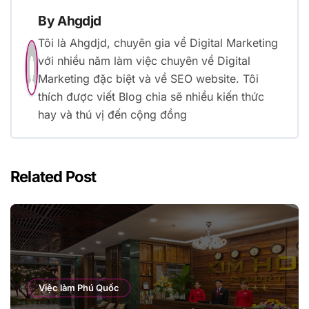
By
Ahgdjd
Tôi là Ahgdjd, chuyên gia về Digital Marketing
với nhiều năm làm việc chuyên về Digital
Marketing đặc biệt và về SEO website. Tôi
thích được viết Blog chia sẽ nhiều kiến thức
hay và thú vị đến cộng đồng
Related Post
Việc làm Phú Quốc