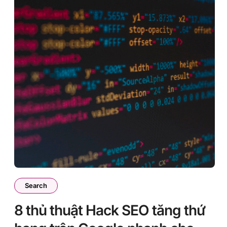
Search
8 thủ thuật Hack SEO tăng thứ