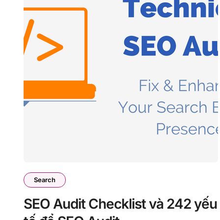
Search
SEO Audit Checklist và 242 yếu