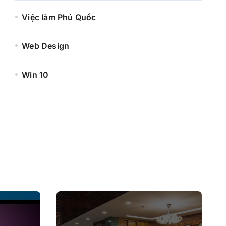
Việc làm Phú Quốc
Web Design
Win 10