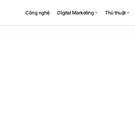
Công nghệ
Digital Marketing
Thủ thuật