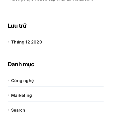
Lưu trữ
Tháng 12 2020
Danh mục
Công nghệ
Marketing
Search