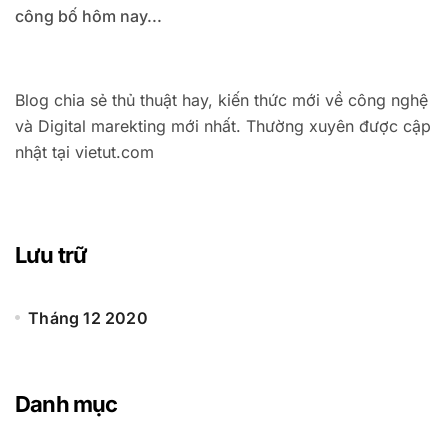
công bố hôm nay...
Blog chia sẻ thủ thuật hay, kiến thức mới về công nghệ
và Digital marekting mới nhất. Thường xuyên được cập
nhật tại vietut.com
Lưu trữ
Tháng 12 2020
Danh mục