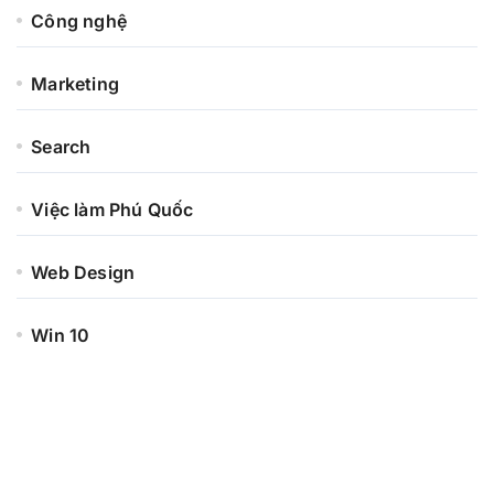
Công nghệ
Marketing
Search
Việc làm Phú Quốc
Web Design
Win 10