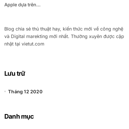
Apple dựa trên...
Blog chia sẻ thủ thuật hay, kiến thức mới về công nghệ
và Digital marekting mới nhất. Thường xuyên được cập
nhật tại vietut.com
Lưu trữ
Tháng 12 2020
Danh mục