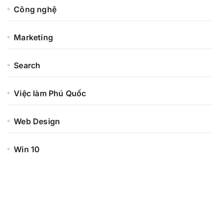
Công nghệ
Marketing
Search
Việc làm Phú Quốc
Web Design
Win 10